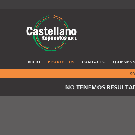
INICIO
PRODUCTOS
CONTACTO
QUIÉNES 
SO
NO TENEMOS RESULTAD