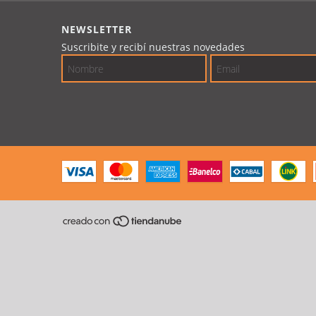
NEWSLETTER
Suscribite y recibí nuestras novedades