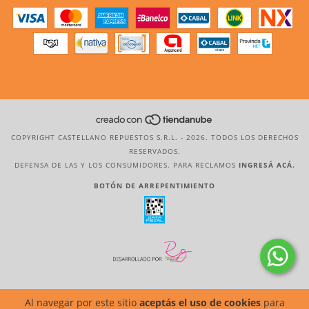
COPYRIGHT CASTELLANO REPUESTOS S.R.L. - 2026. TODOS LOS DERECHOS
RESERVADOS.
DEFENSA DE LAS Y LOS CONSUMIDORES. PARA RECLAMOS
INGRESÁ ACÁ.
BOTÓN DE ARREPENTIMIENTO
Al navegar por este sitio
aceptás el uso de cookies
para