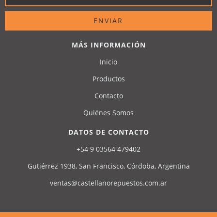
MÁS INFORMACIÓN
Inicio
Productos
Contacto
Quiénes Somos
DATOS DE CONTACTO
+54 9 03564 479402
Gutiérrez 1938, San Francisco, Córdoba, Argentina
ventas@castellanorepuestos.com.ar