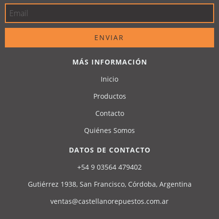
MÁS INFORMACIÓN
Inicio
Productos
Contacto
Quiénes Somos
DATOS DE CONTACTO
+54 9 03564 479402
Gutiérrez 1938, San Francisco, Córdoba, Argentina
ventas@castellanorepuestos.com.ar