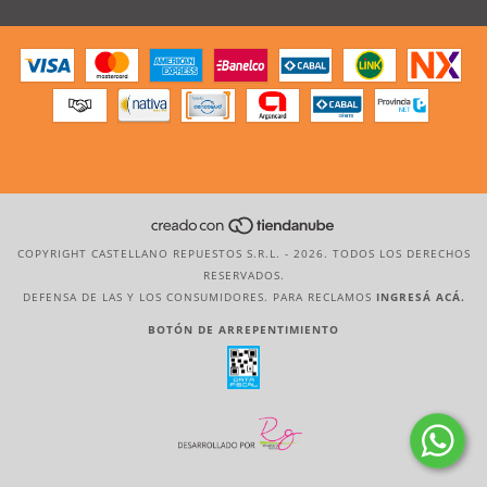
COPYRIGHT CASTELLANO REPUESTOS S.R.L. - 2026. TODOS LOS DERECHOS
RESERVADOS.
DEFENSA DE LAS Y LOS CONSUMIDORES. PARA RECLAMOS
INGRESÁ ACÁ.
BOTÓN DE ARREPENTIMIENTO