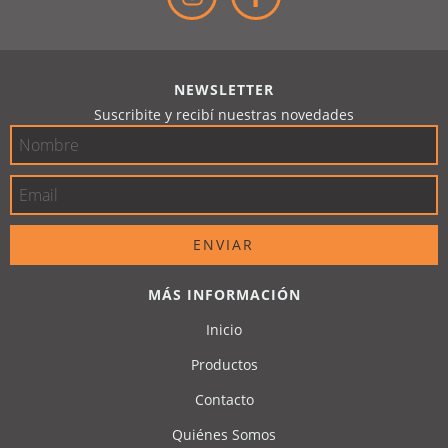
NEWSLETTER
Suscribite y recibí nuestras novedades
MÁS INFORMACIÓN
Inicio
Productos
Contacto
Quiénes Somos