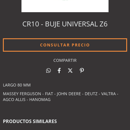
CR10 - BUJE UNIVERSAL Z6
COMPARTIR
LARGO 80 MM
MASSEY FERGUSON - FIAT - JOHN DEERE - DEUTZ - VALTRA -
AGCO ALLIS - HANOMAG
PRODUCTOS SIMILARES