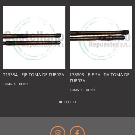
T19384 - EJE TOMA DE FUERZA
L38803 - EJE SALIDA TOMA DE
FUERZA
TOMA DE FUERZA
TOMA DE FUERZA